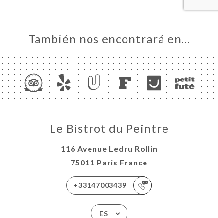
También nos encontrará en…
Le Bistrot du Peintre
116 Avenue Ledru Rollin
75011 Paris France
+33147003439
ES