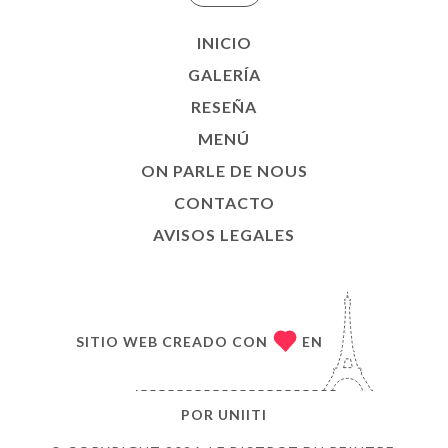
INICIO
GALERÍA
RESEÑA
MENÚ
ON PARLE DE NOUS
CONTACTO
AVISOS LEGALES
SITIO WEB CREADO CON
EN
POR
UNIITI