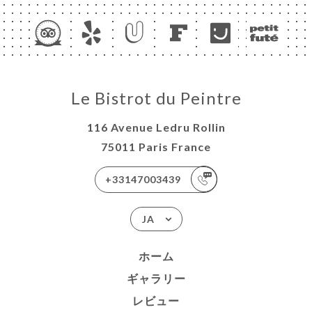
Le Bistrot du Peintre
116 Avenue Ledru Rollin
75011 Paris France
+33147003439
JA
ホーム
ギャラリー
レビュー