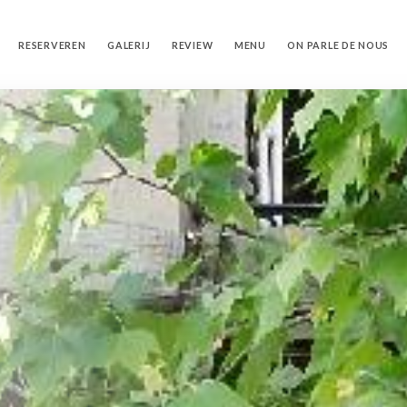
RESERVEREN
GALERIJ
REVIEW
MENU
ON PARLE DE NOUS