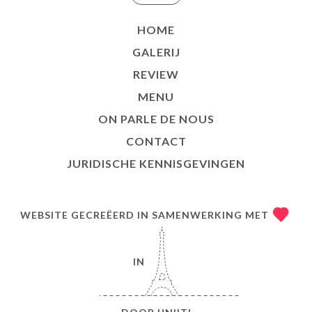
HOME
GALERIJ
REVIEW
MENU
ON PARLE DE NOUS
CONTACT
JURIDISCHE KENNISGEVINGEN
WEBSITE GECREËERD IN SAMENWERKING MET
IN