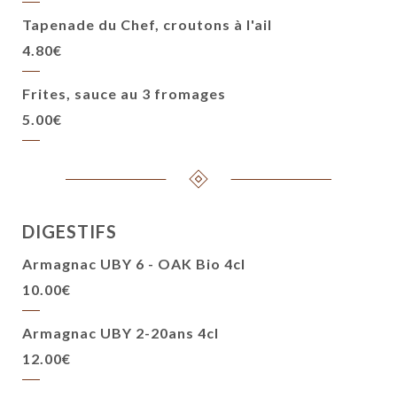
Tapenade du Chef, croutons à l'ail
4.80€
Frites, sauce au 3 fromages
5.00€
DIGESTIFS
Armagnac UBY 6 - OAK Bio 4cl
10.00€
Armagnac UBY 2-20ans 4cl
12.00€