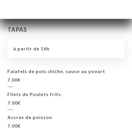
TAPAS
à partir de 16h
Falafels de pois chiche, sauce au yoourt
7.00€
Filets de Poulets frits
7.00€
Accras de poisson
7.00€