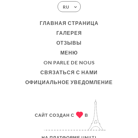
RU
ГЛАВНАЯ СТРАНИЦА
ГАЛЕРЕЯ
ОТЗЫВЫ
МЕНЮ
ON PARLE DE NOUS
СВЯЗАТЬСЯ С НАМИ
ОФИЦИАЛЬНОЕ УВЕДОМЛЕНИЕ
САЙТ СОЗДАН С
В
НА ПЛАТФОРМЕ
UNIITI