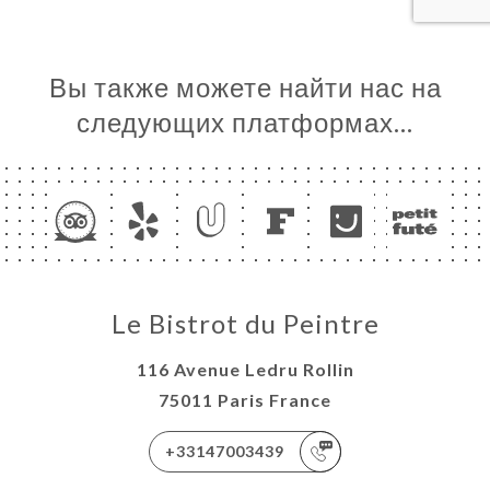
Вы также можете найти нас на
следующих платформах…
Le Bistrot du Peintre
116 Avenue Ledru Rollin
75011 Paris France
+33147003439