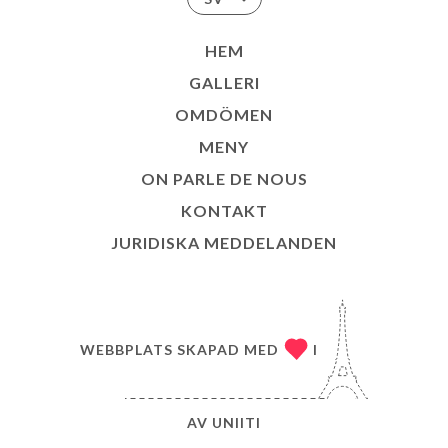
HEM
GALLERI
OMDÖMEN
MENY
ON PARLE DE NOUS
KONTAKT
JURIDISKA MEDDELANDEN
WEBBPLATS SKAPAD MED
I
AV
UNIITI