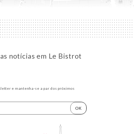
as notícias em Le Bistrot
letter e mantenha-se a par dos próximos
OK