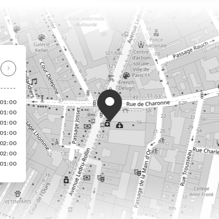
01:00
01:00
01:00
01:00
02:00
02:00
01:00