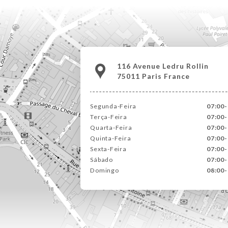
116 Avenue Ledru Rollin
75011 Paris France
Segunda-Feira
07:00-
Terça-Feira
07:00-
Quarta-Feira
07:00-
Quinta-Feira
07:00-
Sexta-Feira
07:00-
Sábado
07:00-
Domingo
08:00-