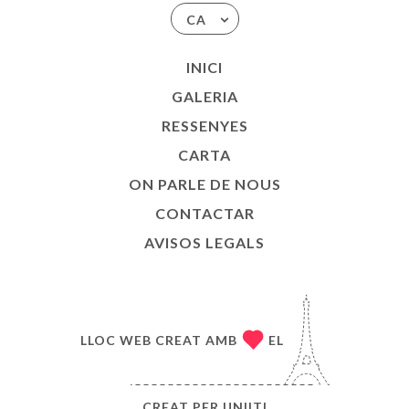
CA
INICI
GALERIA
RESSENYES
CARTA
ON PARLE DE NOUS
CONTACTAR
AVISOS LEGALS
LLOC WEB CREAT AMB
EL
CREAT PER
UNIITI