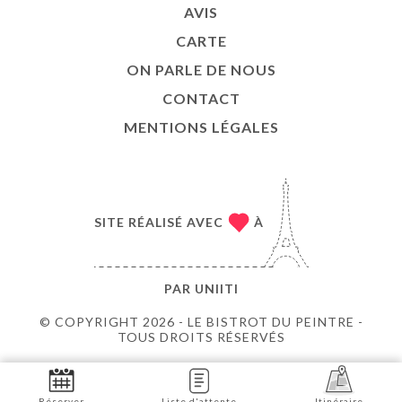
AVIS
CARTE
ON PARLE DE NOUS
CONTACT
MENTIONS LÉGALES
SITE RÉALISÉ AVEC
À
PAR
UNIITI
© COPYRIGHT 2026 - LE BISTROT DU PEINTRE -
TOUS DROITS RÉSERVÉS
Réserver
Liste d'attente
Itinéraire